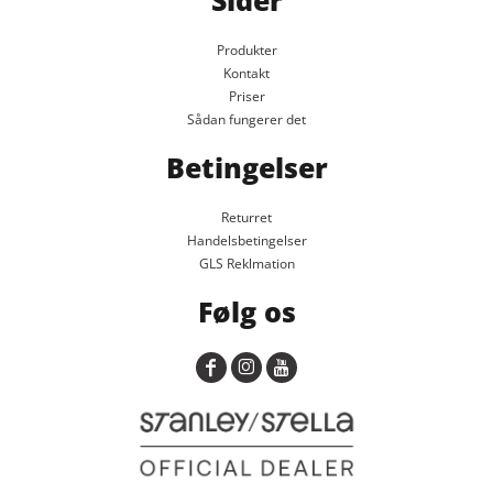
Sider
Produkter
Kontakt
Priser
Sådan fungerer det
Betingelser
Returret
Handelsbetingelser
GLS Reklmation
Følg os