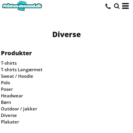
Diverse
Produkter
T-shirts
T-shirts Langærmet
Sweat / Hoodie
Polo
Poser
Headwear
Børn
Outdoor / Jakker
Diverse
Plakater