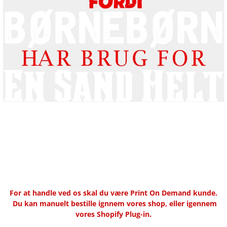
For at handle ved os skal du være Print On Demand kunde.
Du kan manuelt bestille ignnem vores shop, eller igennem
vores Shopify Plug-in.