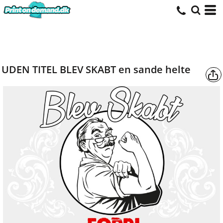
UDEN TITEL BLEV SKABT en sande helte