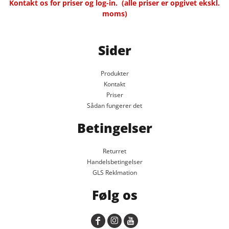
Kontakt os for priser og log-in.
(alle priser er opgivet ekskl.
moms)
Sider
Produkter
Kontakt
Priser
Sådan fungerer det
Betingelser
Returret
Handelsbetingelser
GLS Reklmation
Følg os