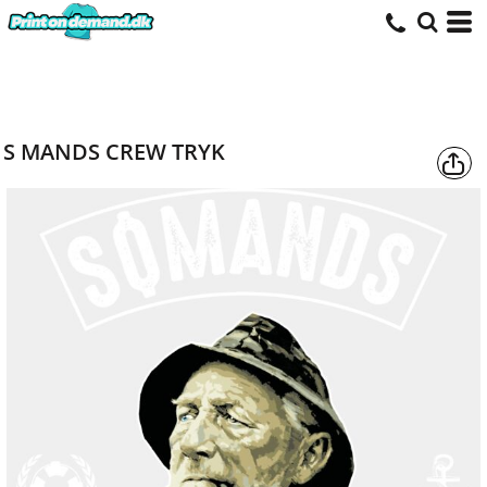
S MANDS CREW TRYK