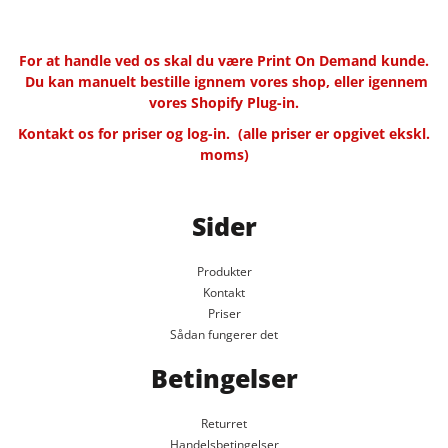
For at handle ved os skal du være Print On Demand kunde.
Du kan manuelt bestille ignnem vores shop, eller igennem
vores Shopify Plug-in.
Kontakt os for priser og log-in.
(alle priser er opgivet ekskl.
moms)
Sider
Produkter
Kontakt
Priser
Sådan fungerer det
Betingelser
Returret
Handelsbetingelser