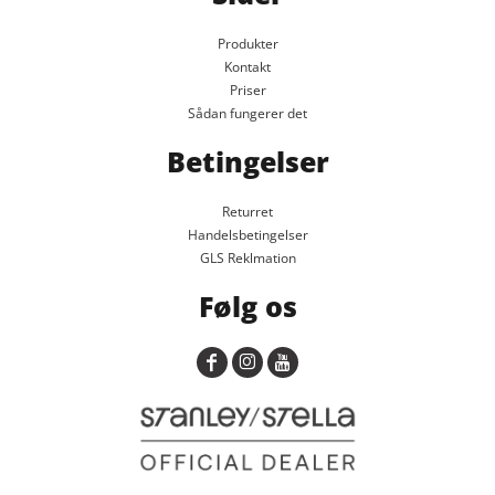
Produkter
Kontakt
Priser
Sådan fungerer det
Betingelser
Returret
Handelsbetingelser
GLS Reklmation
Følg os