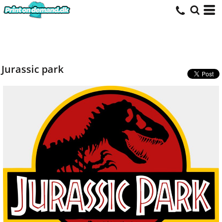
Jurassic park