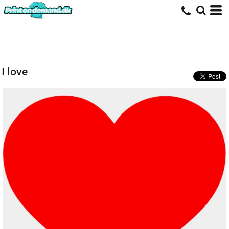
I love