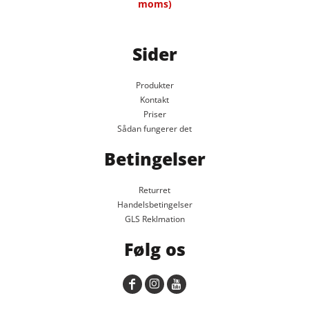
moms)
Sider
Produkter
Kontakt
Priser
Sådan fungerer det
Betingelser
Returret
Handelsbetingelser
GLS Reklmation
Følg os