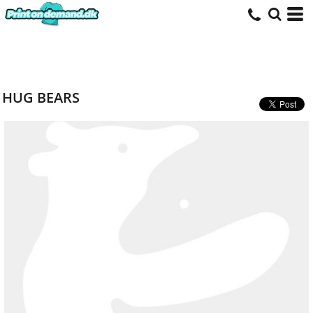
HUG BEARS