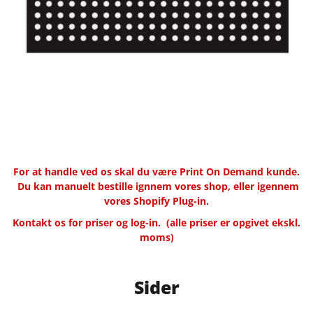
For at handle ved os skal du være Print On Demand kunde.
Du kan manuelt bestille ignnem vores shop, eller igennem
vores Shopify Plug-in.
Kontakt os for priser og log-in.
(alle priser er opgivet ekskl.
moms)
Sider