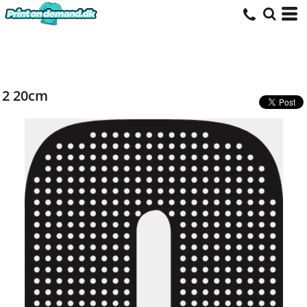
2 20cm