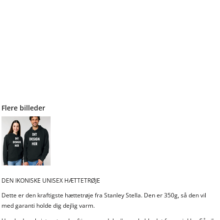
Flere billeder
DEN IKONISKE UNISEX HÆTTETRØJE
Dette er den kraftigste hættetrøje fra Stanley Stella. Den er 350g, så den vil
med garanti holde dig dejlig varm.