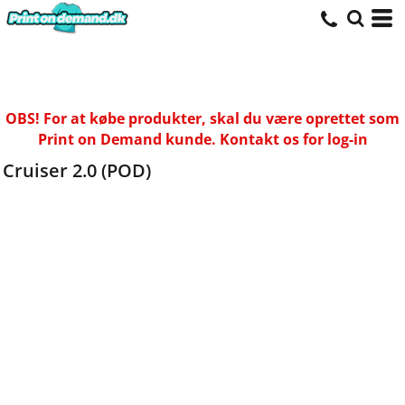
OBS! For at købe produkter, skal du være oprettet som
Print on Demand kunde. Kontakt os for log-in
Cruiser 2.0 (POD)