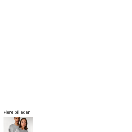
Flere billeder