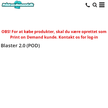
OBS! For at købe produkter, skal du være oprettet som
Print on Demand kunde. Kontakt os for log-in
Blaster 2.0 (POD)