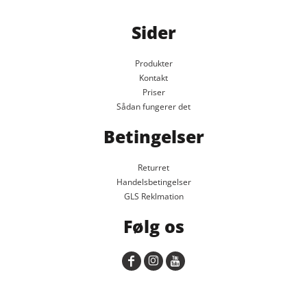
Sider
Produkter
Kontakt
Priser
Sådan fungerer det
Betingelser
Returret
Handelsbetingelser
GLS Reklmation
Følg os