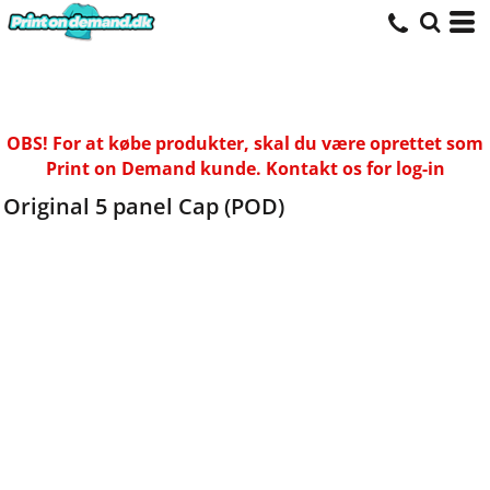
OBS! For at købe produkter, skal du være oprettet som
Print on Demand kunde. Kontakt os for log-in
Original 5 panel Cap (POD)