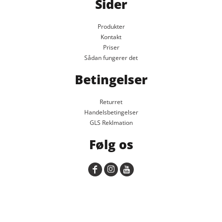
Sider
Produkter
Kontakt
Priser
Sådan fungerer det
Betingelser
Returret
Handelsbetingelser
GLS Reklmation
Følg os