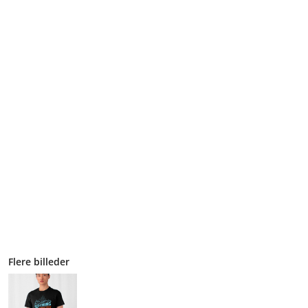
Flere billeder