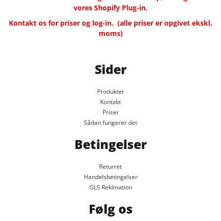
vores Shopify Plug-in.
Kontakt os for priser og log-in.
(alle priser er opgivet ekskl.
moms)
Sider
Produkter
Kontakt
Priser
Sådan fungerer det
Betingelser
Returret
Handelsbetingelser
GLS Reklmation
Følg os