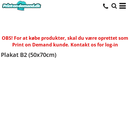
OBS! For at købe produkter, skal du være oprettet som
Print on Demand kunde. Kontakt os for log-in
Plakat B2 (50x70cm)