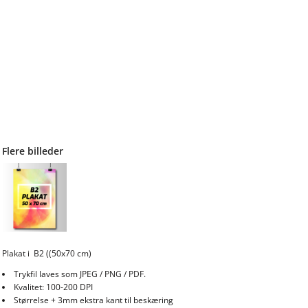
Flere billeder
Plakat i B2 ((50x70 cm)
Trykfil laves som JPEG / PNG / PDF.
Kvalitet: 100-200 DPI
Størrelse + 3mm ekstra kant til beskæring