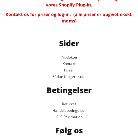
vores Shopify Plug-in.
Kontakt os for priser og log-in.
(alle priser er opgivet ekskl.
moms)
Sider
Produkter
Kontakt
Priser
Sådan fungerer det
Betingelser
Returret
Handelsbetingelser
GLS Reklmation
Følg os