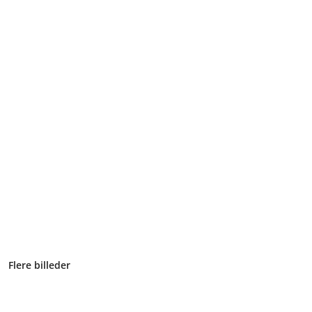
Flere billeder